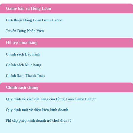
Game bắn cá Hồng Loan
Giới thiệu Hồng Loan Game Center
Tuyển Dụng Nhân Viên
Hỗ trợ mua hàng
Chính sách Bảo hành
Chính sách Mua hàng
Chính Sách Thanh Toán
Chính sách chung
Quy định về việc đặt hàng của Hồng Loan Game Center
Quy định mới về điều kiện kinh doanh
Phí cấp phép kinh doanh trò chơi điện tử