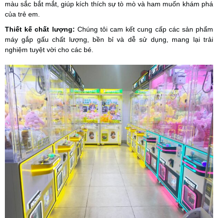
màu sắc bắt mắt, giúp kích thích sự tò mò và ham muốn khám phá
của trẻ em.
Thiết kế chất lượng:
Chúng tôi cam kết cung cấp các sản phẩm
máy gắp gấu chất lượng, bền bỉ và dễ sử dụng, mang lại trải
nghiệm tuyệt vời cho các bé.