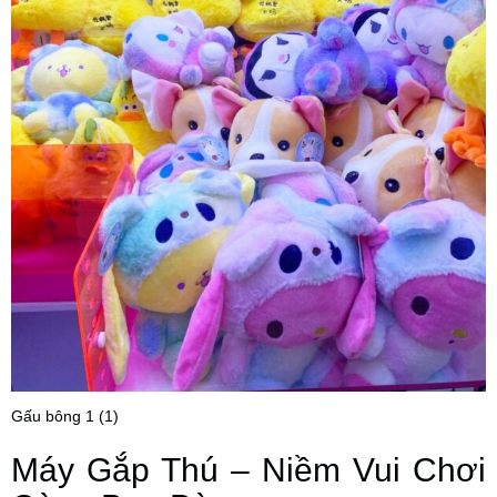
Gấu bông 1 (1)
Máy Gắp Thú – Niềm Vui Chơi