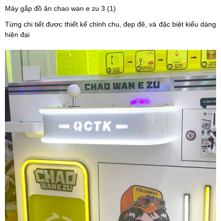
Máy gắp đồ ăn chao wan e zu 3 (1)
Từng chi tiết được thiết kế chỉnh chu, đẹp đẽ, và đặc biệt kiểu dáng
hiện đại