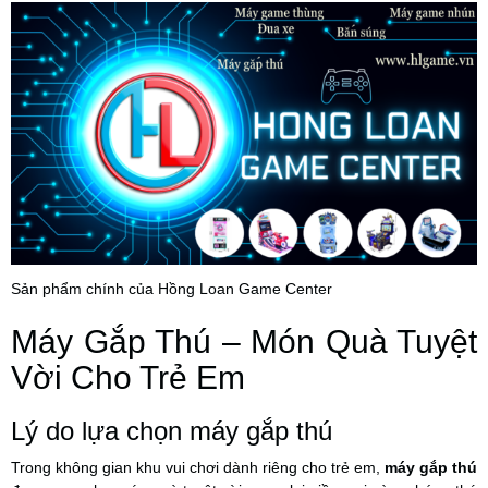
Sản phẩm chính của Hồng Loan Game Center
Máy Gắp Thú – Món Quà Tuyệt
Vời Cho Trẻ Em
Lý do lựa chọn máy gắp thú
Trong không gian khu vui chơi dành riêng cho trẻ em,
máy gắp thú