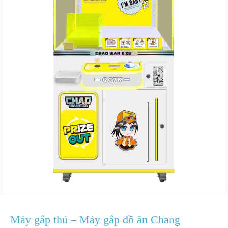
Máy gắp thú – Máy gắp đồ ăn Chang