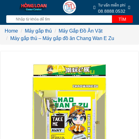
Tư vấn miễn phí
08.8888.0532
TÌM
Home
Máy gắp thú
Máy Gắp Đồ Ăn Vặt
Máy gắp thú – Máy gắp đồ ăn Chang Wan E Zu