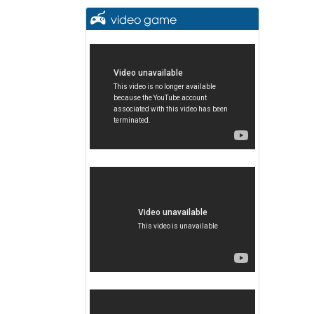
video game