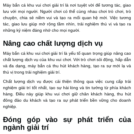
Máy bắn cá khu vui chơi giải trí là nơi tuyệt vời để tương tác, giao
lưu với mọi người. Người chơi có thể cùng nhau chơi trò chơi, trò
chuyện, chia sẻ niềm vui và tạo ra mối quan hệ mới. Việc tương
tác, giao lưu giúp mở rộng tầm nhìn, trải nghiệm thú vị và tạo ra
những kỷ niệm đáng nhớ cho mọi người.
Nâng cao chất lượng dịch vụ
Máy bắn cá khu vui chơi giải trí là yếu tố quan trọng giúp nâng cao
chất lượng dịch vụ của khu vui chơi. Với trò chơi sôi động, hấp dẫn
và đa dạng, máy bắn cá thu hút khách hàng, tạo ra sự mới lạ và
thú vị trong trải nghiệm giải trí.
Chất lượng dịch vụ được cải thiện thông qua việc cung cấp trải
nghiệm giải trí tốt nhất, tạo sự hài lòng và tin tưởng từ phía khách
hàng. Điều này giúp khu vui chơi giữ chân khách hàng, thu hút
đông đảo du khách và tạo ra sự phát triển bền vững cho doanh
nghiệp.
Đóng góp vào sự phát triển của
ngành giải trí