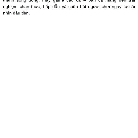
thanh sống động, máy game câu cá – bắn cá mang đến trải
nghiệm chân thực, hấp dẫn và cuốn hút người chơi ngay từ cái
nhìn đầu tiên.