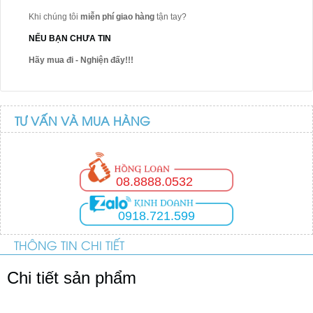
Khi chúng tôi
miễn phí giao hàng
tận tay?
NẾU BẠN CHƯA TIN
Hãy mua đi - Nghiện đấy!!!
TƯ VẤN VÀ MUA HÀNG
08.8888.0532
0918.721.599
THÔNG TIN CHI TIẾT
Chi tiết sản phẩm
Máy game câu cá