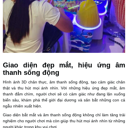
Giao diện đẹp mắt, hiệu ứng âm
thanh sống động
Hình ảnh 3D chân thực, âm thanh sống động, tạo cảm giác chân
thật và thu hút mọi ánh nhìn. Với những hiệu ứng đẹp mắt, âm
thanh đắm chìm, người chơi sẽ có cảm giác như đang lặn xuống
biển sâu, khám phá thế giới đại dương và săn bắt những con cá
ngẫu nhiên xuất hiện.
Giao diện bắt mắt và âm thanh sống động không chỉ làm tăng trải
nghiệm cho người chơi mà còn giúp thu hút mọi ánh nhìn từ những
người khác trong khu vui chơi.