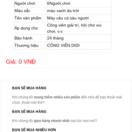
Người chơi
6Người chơi
Màu sắc
màu xanh da trời
Tên sản phẩm
Máy câu cá sáu người
Công viên giải trí, hội chợ vui
Áp dụng cho
chơi, v.v.
Bảo hành
24 tháng
Thương hiệu
CÔNG VIÊN DIDI
Giá: 0 VNĐ
BẠN SẼ MUA HÀNG
Khi chúng tôi
mang thêm nhiều sản phẩm
đến nhà để bạn thoải mái
chọn, thoải mái thử?
BẠN SẼ MUA HÀNG
Khi chúng tôi
giao hàng nhanh nhất
mọi lúc mọi nơi?
BẠN SẼ MUA NHIỀU HƠN