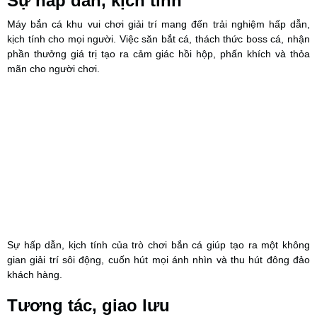
Sự hấp dẫn, kịch tính
Máy bắn cá khu vui chơi giải trí mang đến trải nghiệm hấp dẫn,
kịch tính cho mọi người. Việc săn bắt cá, thách thức boss cá, nhận
phần thưởng giá trị tạo ra cảm giác hồi hộp, phấn khích và thỏa
mãn cho người chơi.
Sự hấp dẫn, kịch tính của trò chơi bắn cá giúp tạo ra một không
gian giải trí sôi động, cuốn hút mọi ánh nhìn và thu hút đông đảo
khách hàng.
Tương tác, giao lưu