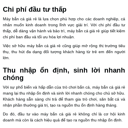
Chi phí đầu tư thấp
Máy bắn cá giá rẻ là lựa chọn phù hợp cho các doanh nghiệp, cá
nhân muốn kinh doanh trong lĩnh vực giải trí. Với chi phí đầu tư
thấp, dễ dàng vận hành và bảo trì, máy bắn cá giá rẻ giúp tiết kiệm
chi phí ban đầu và tối ưu hóa lợi nhuận.
Việc sở hữu máy bắn cá giá rẻ cũng giúp mở rộng thị trường tiêu
thụ, thu hút đa dạng đối tượng khách hàng từ trẻ em đến người
lớn.
Thu nhập ổn định, sinh lời nhanh
chóng
Với sự phổ biến và hấp dẫn của trò chơi bắn cá, máy bắn cá giá rẻ
mang lại thu nhập ổn định và sinh lời nhanh chóng cho chủ sở hữu.
Khách hàng sẵn sàng chi trả để tham gia trò chơi, săn bắt cá và
nhận phần thưởng giá trị, tạo ra nguồn thu ổn định hàng tháng.
Do đó, đầu tư vào máy bắn cá giá rẻ không chỉ là cơ hội kinh
doanh mà còn là cách hiệu quả để tạo ra nguồn thu nhập ổn định.