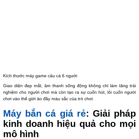
Kích thước máy game câu cá 6 người
Giao diện đẹp mắt, âm thanh sống động không chỉ làm tăng trải
nghiệm cho người chơi mà còn tạo ra sự cuốn hút, lôi cuốn người
chơi vào thế giới ảo đầy màu sắc của trò chơi.
Máy bắn cá giá rẻ
: Giải pháp
kinh doanh hiệu quả cho mọi
mô hình