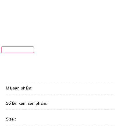
Mã sản phẩm:
Số lần xem sản phẩm:
Size :