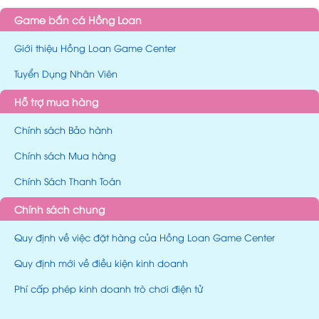
Game bắn cá Hồng Loan
Giới thiệu Hồng Loan Game Center
Tuyển Dụng Nhân Viên
Hỗ trợ mua hàng
Chính sách Bảo hành
Chính sách Mua hàng
Chính Sách Thanh Toán
Chính sách chung
Quy định về việc đặt hàng của Hồng Loan Game Center
Quy định mới về điều kiện kinh doanh
Phí cấp phép kinh doanh trò chơi điện tử