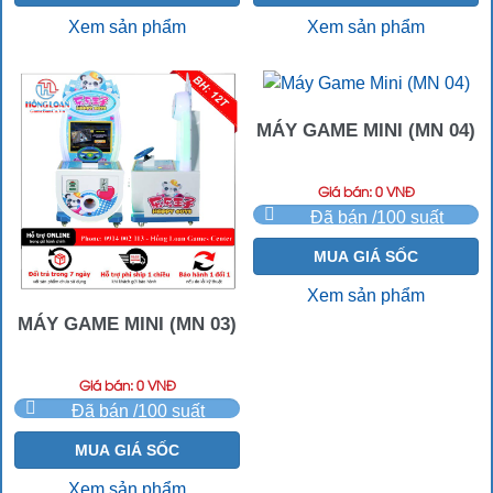
Xem sản phẩm
Xem sản phẩm
MÁY GAME MINI (MN 04)
Giá bán: 0 VNĐ
Đã bán /100 suất
MUA GIÁ SỐC
Xem sản phẩm
MÁY GAME MINI (MN 03)
Giá bán: 0 VNĐ
Đã bán /100 suất
MUA GIÁ SỐC
Xem sản phẩm