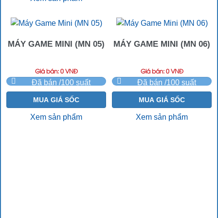
MÁY GAME MINI (MN 05)
MÁY GAME MINI (MN 06)
Giá bán: 0 VNĐ
Giá bán: 0 VNĐ
Đã bán /100 suất
Đã bán /100 suất
MUA GIÁ SỐC
MUA GIÁ SỐC
Xem sản phẩm
Xem sản phẩm